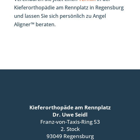
Kieferorthopädie am Rennplatz in Regensburg
und lassen Sie sich persönlich zu Angel
Aligner™ beraten.
Kieferorthopäde am Rennplatz
Dr. Uwe Seidl
Franz-von-Taxis-Ring 53
2. Stock
93049 Regensburg