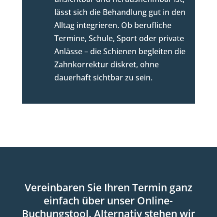
lässt sich die Behandlung gut in den
Alltag integrieren. Ob berufliche
Termine, Schule, Sport oder private
Anlässe – die Schienen begleiten die
Zahnkorrektur diskret, ohne
dauerhaft sichtbar zu sein.
Vereinbaren Sie Ihren Termin ganz
einfach über unser Online-
Buchungstool. Alternativ stehen wir