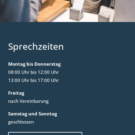
Sprechzeiten
Montag bis Donnerstag
08:00 Uhr bis 12:00 Uhr
13:00 Uhr bis 17:00 Uhr
Freitag
nach Vereinbarung
Samstag und Sonntag
geschlossen