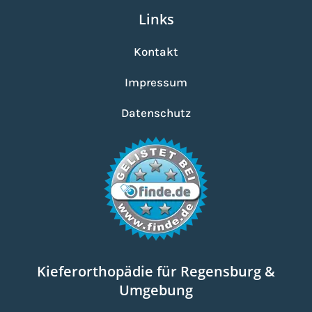
Links
Kontakt
Impressum
Datenschutz
Kieferorthopädie für Regensburg &
Umgebung