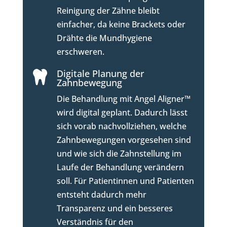
Reinigung der Zähne bleibt
einfacher, da keine Brackets oder
Drähte die Mundhygiene
erschweren.
Digitale Planung der

Zahnbewegung
Die Behandlung mit Angel Aligner™
wird digital geplant. Dadurch lässt
sich vorab nachvollziehen, welche
Zahnbewegungen vorgesehen sind
und wie sich die Zahnstellung im
Laufe der Behandlung verändern
soll. Für Patientinnen und Patienten
entsteht dadurch mehr
Transparenz und ein besseres
Verständnis für den