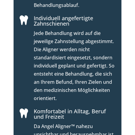
Behandlungsablauf.
Individuell angefertigte

Zahnschienen
Jede Behandlung wird auf die
jeweilige Zahnstellung abgestimmt.
Die Aligner werden nicht
standardisiert eingesetzt, sondern
individuell geplant und gefertigt. So
entsteht eine Behandlung, die sich
an Ihrem Befund, Ihren Zielen und
den medizinischen Möglichkeiten
orientiert.
Komfortabel in Alltag, Beruf

und Freizeit
Da Angel Aligner™ nahezu
unsichtbar und herausnehmbar ist,