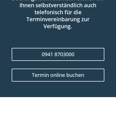
Ihnen selbstverständlich auch
telefonisch für die
Terminvereinbarung zur
Verfügung.
0941 8703000
Termin online buchen