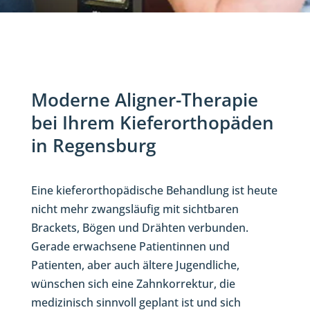
Moderne Aligner-Therapie
bei Ihrem Kieferorthopäden
in Regensburg
Eine kieferorthopädische Behandlung ist heute
nicht mehr zwangsläufig mit sichtbaren
Brackets, Bögen und Drähten verbunden.
Gerade erwachsene Patientinnen und
Patienten, aber auch ältere Jugendliche,
wünschen sich eine Zahnkorrektur, die
medizinisch sinnvoll geplant ist und sich