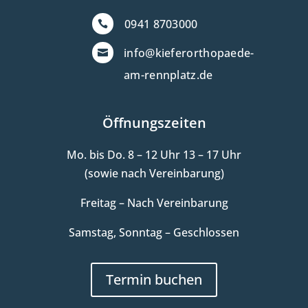
0941 8703000

info@kieferorthopaede-

am-rennplatz.de
Öffnungszeiten
Mo. bis Do. 8 – 12 Uhr 13 – 17 Uhr
(sowie nach Vereinbarung)
Freitag – Nach Vereinbarung
Samstag, Sonntag – Geschlossen
Termin buchen