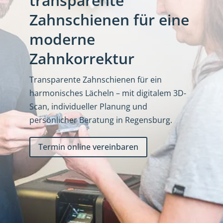
transparente
Zahnschienen für eine
moderne
Zahnkorrektur
Transparente Zahnschienen für ein
harmonisches Lächeln – mit digitalem 3D-
Scan, individueller Planung und
persönlicher Beratung in Regensburg.
Termin online vereinbaren