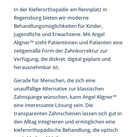
In der Kieferorthopädie am Rennplatz in
Regensburg bieten wir moderne
Behandlungsmöglichkeiten für Kinder,
Jugendliche und Erwachsene. Mit Angel
Aligner™ steht Patientinnen und Patienten eine
zeitgemäße Form der Zahnkorrektur zur
Verfügung, die diskret, digital geplant und
herausnehmbar ist.
Gerade für Menschen, die sich eine
unauffällige Alternative zur klassischen
Zahnspange wünschen, kann Angel Aligner™
eine interessante Lösung sein. Die
transparenten Zahnschienen lassen sich gut in
den Alltag integrieren und ermöglichen eine
kieferorthopädische Behandlung, die optisch