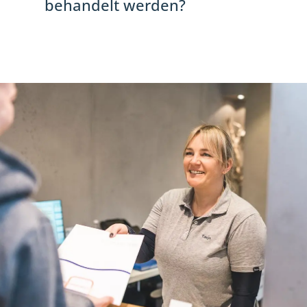
behandelt werden?