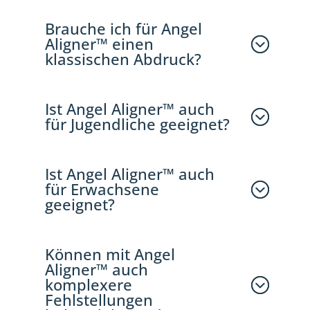
Brauche ich für Angel
Aligner™ einen
klassischen Abdruck?
Ist Angel Aligner™ auch
für Jugendliche geeignet?
Ist Angel Aligner™ auch
für Erwachsene
geeignet?
Können mit Angel
Aligner™ auch
komplexere
Fehlstellungen