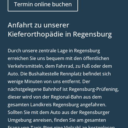
Termin online buchen
Anfahrt zu unserer
Kieferorthopädie in Regensburg
Durch unsere zentrale Lage in Regensburg
erreichen Sie uns bequem mit den öffentlichen
Verkehrsmitteln, dem Fahrrad, zu Fuß oder dem
Auto. Die Bushaltestelle Rennplatz befindet sich
wenige Minuten von uns entfernt. Der
nächstgelegene Bahnhof ist Regensburg-Prüfening,
dieser wird von der Regional-Bahn aus dem
gesamten Landkreis Regensburg angefahren.
Sollten Sie mit dem Auto aus der Regensburger
Umgebung anreisen, finden Sie am gesamten
Franz-von-Taxis-Ring eine Vielzahl an kostenlosen