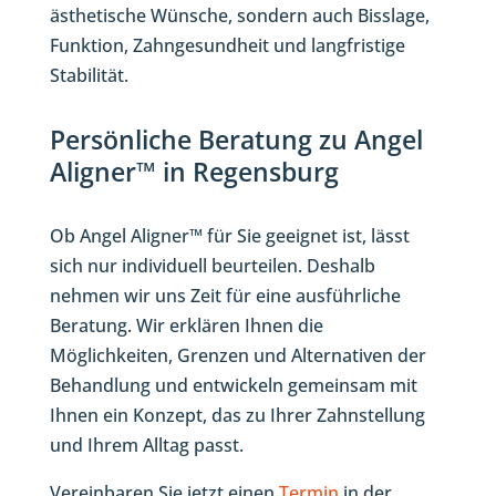
ästhetische Wünsche, sondern auch Bisslage,
Funktion, Zahngesundheit und langfristige
Stabilität.
Persönliche Beratung zu Angel
Aligner™ in Regensburg
Ob Angel Aligner™ für Sie geeignet ist, lässt
sich nur individuell beurteilen. Deshalb
nehmen wir uns Zeit für eine ausführliche
Beratung. Wir erklären Ihnen die
Möglichkeiten, Grenzen und Alternativen der
Behandlung und entwickeln gemeinsam mit
Ihnen ein Konzept, das zu Ihrer Zahnstellung
und Ihrem Alltag passt.
Vereinbaren Sie jetzt einen
Termin
in der