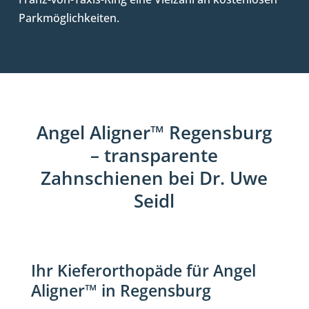
Parkmöglichkeiten.
Angel Aligner™ Regensburg
– transparente
Zahnschienen bei Dr. Uwe
Seidl
Ihr Kieferorthopäde für Angel
Aligner™ in Regensburg