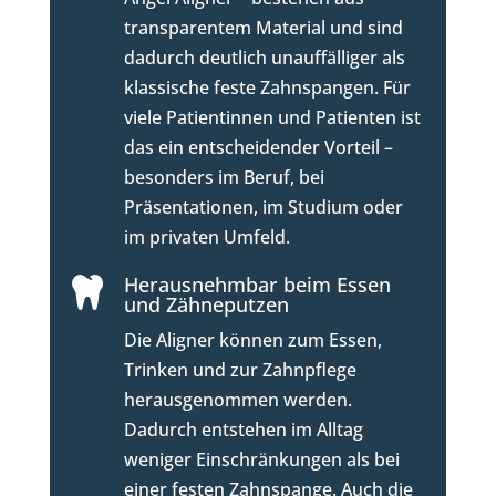
transparentem Material und sind
dadurch deutlich unauffälliger als
klassische feste Zahnspangen. Für
viele Patientinnen und Patienten ist
das ein entscheidender Vorteil –
besonders im Beruf, bei
Präsentationen, im Studium oder
im privaten Umfeld.
Herausnehmbar beim Essen

und Zähneputzen
Die Aligner können zum Essen,
Trinken und zur Zahnpflege
herausgenommen werden.
Dadurch entstehen im Alltag
weniger Einschränkungen als bei
einer festen Zahnspange. Auch die