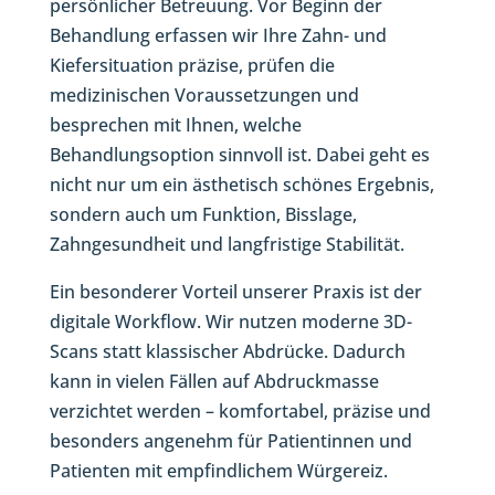
persönlicher Betreuung. Vor Beginn der
Behandlung erfassen wir Ihre Zahn- und
Kiefersituation präzise, prüfen die
medizinischen Voraussetzungen und
besprechen mit Ihnen, welche
Behandlungsoption sinnvoll ist. Dabei geht es
nicht nur um ein ästhetisch schönes Ergebnis,
sondern auch um Funktion, Bisslage,
Zahngesundheit und langfristige Stabilität.
Ein besonderer Vorteil unserer Praxis ist der
digitale Workflow. Wir nutzen moderne 3D-
Scans statt klassischer Abdrücke. Dadurch
kann in vielen Fällen auf Abdruckmasse
verzichtet werden – komfortabel, präzise und
besonders angenehm für Patientinnen und
Patienten mit empfindlichem Würgereiz.