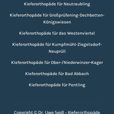
Kieferorthopäde für Neutraubling
Kieferorthopäde für Großprüfening-Dechbetten-
Königswiesen
Kieferorthopäde für das Westenviertel
Kieferorthopäde für Kumpfmühl-Ziegetsdorf-
Neuprüll
Kieferorthopäde für Ober-/Niederwinzer-Kager
Kieferorthopäde für Bad Abbach
Kieferorthopäde für Pentling
Copyright © Dr. Uwe Seidl – Kieferorthopäde