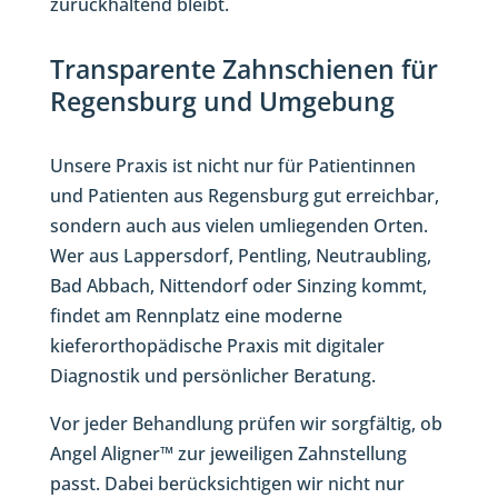
zurückhaltend bleibt.
Transparente Zahnschienen für
Regensburg und Umgebung
Unsere Praxis ist nicht nur für Patientinnen
und Patienten aus Regensburg gut erreichbar,
sondern auch aus vielen umliegenden Orten.
Wer aus Lappersdorf, Pentling, Neutraubling,
Bad Abbach, Nittendorf oder Sinzing kommt,
findet am Rennplatz eine moderne
kieferorthopädische Praxis mit digitaler
Diagnostik und persönlicher Beratung.
Vor jeder Behandlung prüfen wir sorgfältig, ob
Angel Aligner™ zur jeweiligen Zahnstellung
passt. Dabei berücksichtigen wir nicht nur