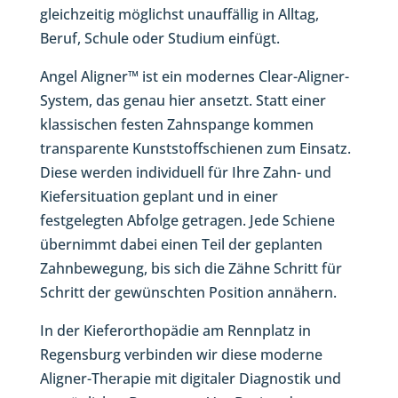
gleichzeitig möglichst unauffällig in Alltag,
Beruf, Schule oder Studium einfügt.
Angel Aligner™ ist ein modernes Clear-Aligner-
System, das genau hier ansetzt. Statt einer
klassischen festen Zahnspange kommen
transparente Kunststoffschienen zum Einsatz.
Diese werden individuell für Ihre Zahn- und
Kiefersituation geplant und in einer
festgelegten Abfolge getragen. Jede Schiene
übernimmt dabei einen Teil der geplanten
Zahnbewegung, bis sich die Zähne Schritt für
Schritt der gewünschten Position annähern.
In der Kieferorthopädie am Rennplatz in
Regensburg verbinden wir diese moderne
Aligner-Therapie mit digitaler Diagnostik und