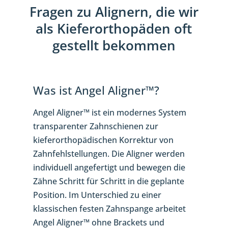
Fragen zu Alignern, die wir
als Kieferorthopäden oft
gestellt bekommen
Was ist Angel Aligner™?
Angel Aligner™ ist ein modernes System
transparenter Zahnschienen zur
kieferorthopädischen Korrektur von
Zahnfehlstellungen. Die Aligner werden
individuell angefertigt und bewegen die
Zähne Schritt für Schritt in die geplante
Position. Im Unterschied zu einer
klassischen festen Zahnspange arbeitet
Angel Aligner™ ohne Brackets und