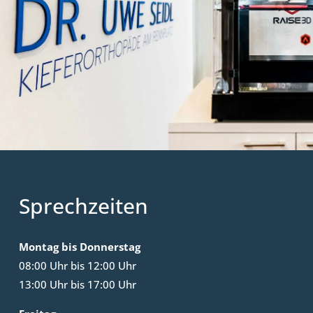
Sprechzeiten
Montag bis Donnerstag
08:00 Uhr bis 12:00 Uhr
13:00 Uhr bis 17:00 Uhr