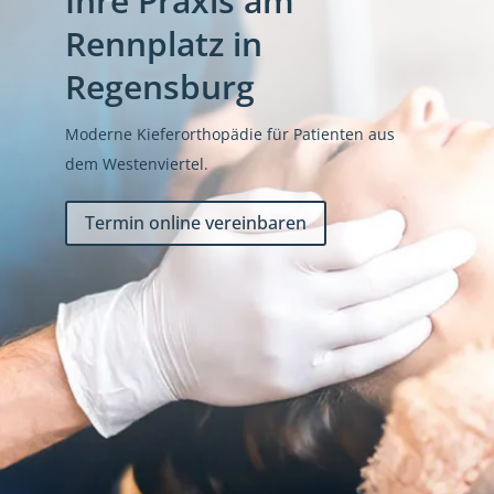
Ihre Praxis am
Rennplatz in
Regensburg
Moderne Kieferorthopädie für Patienten aus
dem Westenviertel.
Termin online vereinbaren