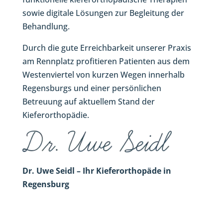
sowie digitale Lösungen zur Begleitung der
Behandlung.
Durch die gute Erreichbarkeit unserer Praxis
am Rennplatz profitieren Patienten aus dem
Westenviertel von kurzen Wegen innerhalb
Regensburgs und einer persönlichen
Betreuung auf aktuellem Stand der
Kieferorthopädie.
Dr. Uwe Seidl – Ihr Kieferorthopäde in
Regensburg