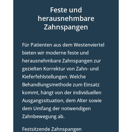
Feste und
herausnehmbare
Zahnspangen
Für Patienten aus dem Westenviertel
bieten wir moderne feste und
herausnehmbare Zahnspangen zur
gezielten Korrektur von Zahn- und
Kieferfehlstellungen. Welche
Behandlungsmethode zum Einsatz
kommt, hängt von der individuellen
Ausgangssituation, dem Alter sowie
dem Umfang der notwendigen
Zahnbewegung ab.
Festsitzende Zahnspangen