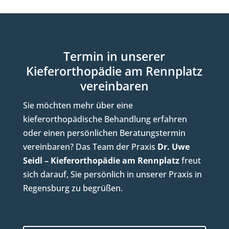
Termin in unserer
Kieferorthopädie am Rennplatz
vereinbaren
Sie möchten mehr über eine
kieferorthopädische Behandlung erfahren
oder einen persönlichen Beratungstermin
vereinbaren? Das Team der Praxis
Dr. Uwe
Seidl – Kieferorthopädie am Rennplatz
freut
sich darauf, Sie persönlich in unserer Praxis in
Regensburg zu begrüßen.