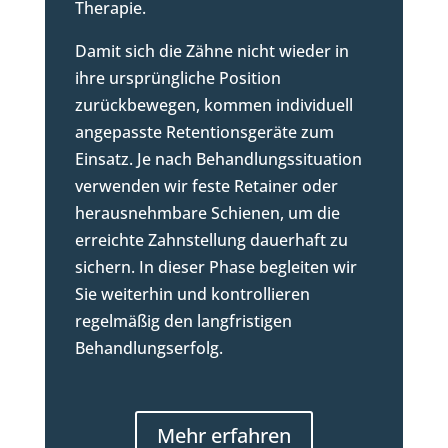
Therapie.
Damit sich die Zähne nicht wieder in
ihre ursprüngliche Position
zurückbewegen, kommen individuell
angepasste Retentionsgeräte zum
Einsatz. Je nach Behandlungssituation
verwenden wir feste Retainer oder
herausnehmbare Schienen, um die
erreichte Zahnstellung dauerhaft zu
sichern. In dieser Phase begleiten wir
Sie weiterhin und kontrollieren
regelmäßig den langfristigen
Behandlungserfolg.
Mehr erfahren