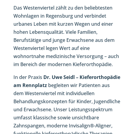
Das Westenviertel zählt zu den beliebtesten
Wohnlagen in Regensburg und verbindet
urbanes Leben mit kurzen Wegen und einer
hohen Lebensqualität. Viele Familien,
Berufstätige und junge Erwachsene aus dem
Westenviertel legen Wert auf eine
wohnortnahe medizinische Versorgung – auch
im Bereich der modernen Kieferorthopädie.
In der Praxis
Dr. Uwe Seidl – Kieferorthopädie
am Rennplatz
begleiten wir Patienten aus
dem Westenviertel mit individuellen
Behandlungskonzepten für Kinder, Jugendliche
und Erwachsene. Unser Leistungsspektrum
umfasst klassische sowie unsichtbare
Zahnspangen, moderne Invisalign®-Aligner,
funktionelle kieferorthopädische Therapien