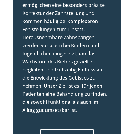
ermöglichen eine besonders präzise
Korrektur der Zahnstellung und
kommen häufig bei komplexeren
Fehlstellungen zum Einsatz.
Herausnehmbare Zahnspangen
werden vor allem bei Kindern und
Jugendlichen eingesetzt, um das
Wachstum des Kiefers gezielt zu
begleiten und frühzeitig Einfluss auf
die Entwicklung des Gebisses zu
nehmen. Unser Ziel ist es, für jeden
Patienten eine Behandlung zu finden,
die sowohl funktional als auch im
Alltag gut umsetzbar ist.