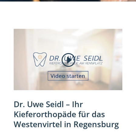
Dr. Uwe Seidl – Ihr
Kieferorthopäde für das
Westenvirtel in Regensburg