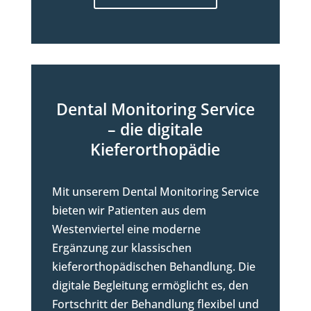
Dental Monitoring Service
– die digitale
Kieferorthopädie
Mit unserem Dental Monitoring Service
bieten wir Patienten aus dem
Westenviertel eine moderne
Ergänzung zur klassischen
kieferorthopädischen Behandlung. Die
digitale Begleitung ermöglicht es, den
Fortschritt der Behandlung flexibel und