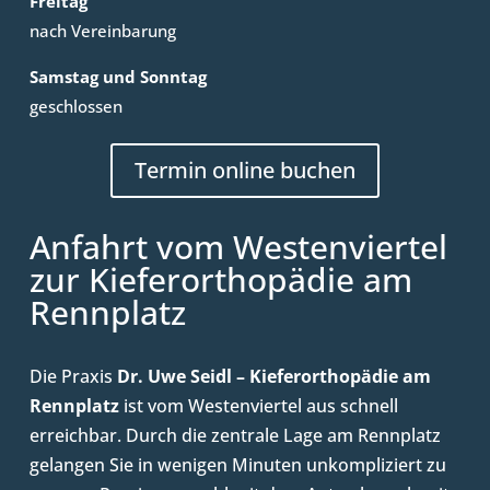
Freitag
nach Vereinbarung
Samstag und Sonntag
geschlossen
Termin online buchen
Anfahrt vom Westenviertel
zur Kieferorthopädie am
Rennplatz
Die Praxis
Dr. Uwe Seidl – Kieferorthopädie am
Rennplatz
ist vom Westenviertel aus schnell
erreichbar. Durch die zentrale Lage am Rennplatz
gelangen Sie in wenigen Minuten unkompliziert zu