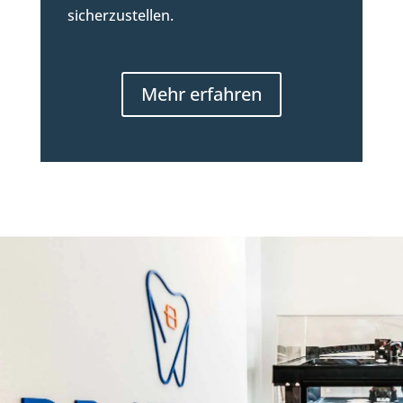
sicherzustellen.
Mehr erfahren