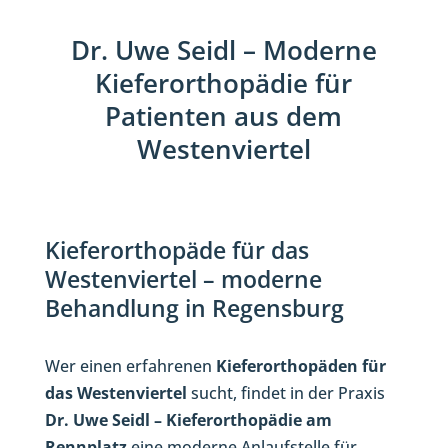
Dr. Uwe Seidl – Moderne
Kieferorthopädie für
Patienten aus dem
Westenviertel
Kieferorthopäde für das
Westenviertel – moderne
Behandlung in Regensburg
Wer einen erfahrenen
Kieferorthopäden für
das Westenviertel
sucht, findet in der Praxis
Dr. Uwe Seidl – Kieferorthopädie am
Rennplatz
eine moderne Anlaufstelle für