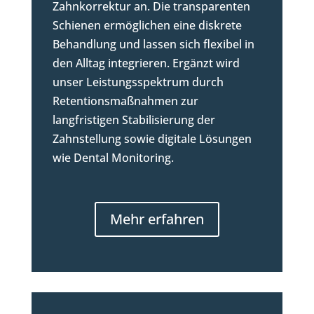
Zahnkorrektur an. Die transparenten
Schienen ermöglichen eine diskrete
Behandlung und lassen sich flexibel in
den Alltag integrieren. Ergänzt wird
unser Leistungsspektrum durch
Retentionsmaßnahmen zur
langfristigen Stabilisierung der
Zahnstellung sowie digitale Lösungen
wie Dental Monitoring.
Mehr erfahren