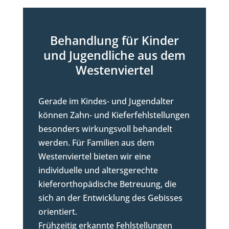
Behandlung für Kinder
und Jugendliche aus dem
Westenviertel
Gerade im Kindes- und Jugendalter
können Zahn- und Kieferfehlstellungen
besonders wirkungsvoll behandelt
werden. Für Familien aus dem
Westenviertel bieten wir eine
individuelle und altersgerechte
kieferorthopädische Betreuung, die
sich an der Entwicklung des Gebisses
orientiert.
Frühzeitig erkannte Fehlstellungen