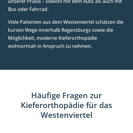
unserer Praxis – sowohl mit dem Auto als auch mit
Bus oder Fahrrad.
Viele Patienten aus dem Westenviertel schätzen die
kurzen Wege innerhalb Regensburgs sowie die
Möglichkeit, moderne Kieferorthopädie
wohnortnah in Anspruch zu nehmen.
Häufige Fragen zur
Kieferorthopädie für das
Westenviertel