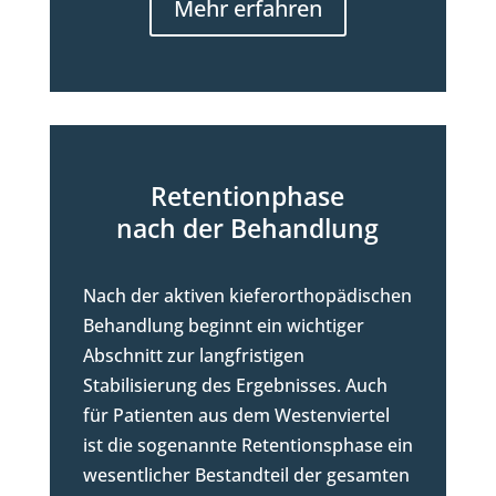
Mehr erfahren
Retentionphase
nach der Behandlung
Nach der aktiven kieferorthopädischen
Behandlung beginnt ein wichtiger
Abschnitt zur langfristigen
Stabilisierung des Ergebnisses. Auch
für Patienten aus dem Westenviertel
ist die sogenannte Retentionsphase ein
wesentlicher Bestandteil der gesamten