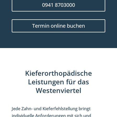
0941 8703000
Termin online buchen
Kieferorthopädische
Leistungen für das
Westenviertel
Jede Zahn- und Kieferfehlstellung bringt
individuelle Anforderungen mit sich und