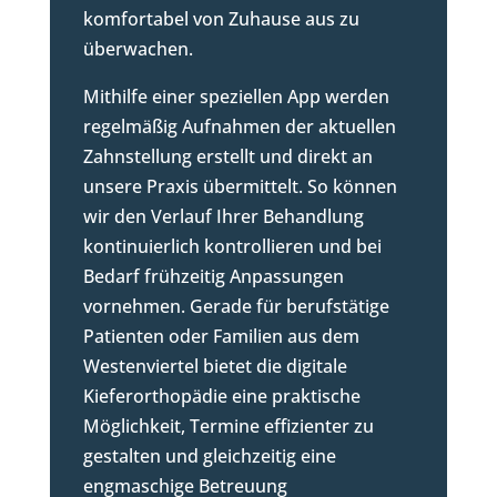
komfortabel von Zuhause aus zu
überwachen.
Mithilfe einer speziellen App werden
regelmäßig Aufnahmen der aktuellen
Zahnstellung erstellt und direkt an
unsere Praxis übermittelt. So können
wir den Verlauf Ihrer Behandlung
kontinuierlich kontrollieren und bei
Bedarf frühzeitig Anpassungen
vornehmen. Gerade für berufstätige
Patienten oder Familien aus dem
Westenviertel bietet die digitale
Kieferorthopädie eine praktische
Möglichkeit, Termine effizienter zu
gestalten und gleichzeitig eine
engmaschige Betreuung