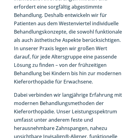
erfordert eine sorgfältig abgestimmte
Behandlung. Deshalb entwickeln wir für
Patienten aus dem Westenviertel individuelle
Behandlungskonzepte, die sowohl funktionale
als auch ästhetische Aspekte berücksichtigen.
In unserer Praxis legen wir großen Wert
darauf, für jede Altersgruppe eine passende
Lösung zu finden – von der frühzeitigen
Behandlung bei Kindern bis hin zur modernen
Kieferorthopädie für Erwachsene.
Dabei verbinden wir langjährige Erfahrung mit
modernen Behandlungsmethoden der
Kieferorthopädie. Unser Leistungsspektrum
umfasst unter anderem feste und
herausnehmbare Zahnspangen, nahezu
unsichtbare Invisalign®-Aligner, funktionelle