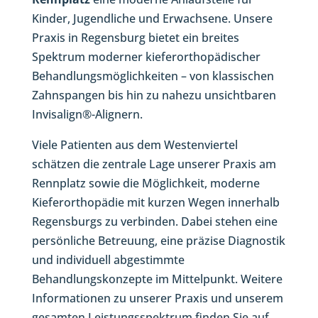
Kinder, Jugendliche und Erwachsene. Unsere
Praxis in Regensburg bietet ein breites
Spektrum moderner kieferorthopädischer
Behandlungsmöglichkeiten – von klassischen
Zahnspangen bis hin zu nahezu unsichtbaren
Invisalign®-Alignern.
Viele Patienten aus dem Westenviertel
schätzen die zentrale Lage unserer Praxis am
Rennplatz sowie die Möglichkeit, moderne
Kieferorthopädie mit kurzen Wegen innerhalb
Regensburgs zu verbinden. Dabei stehen eine
persönliche Betreuung, eine präzise Diagnostik
und individuell abgestimmte
Behandlungskonzepte im Mittelpunkt. Weitere
Informationen zu unserer Praxis und unserem
gesamten Leistungsspektrum finden Sie auf