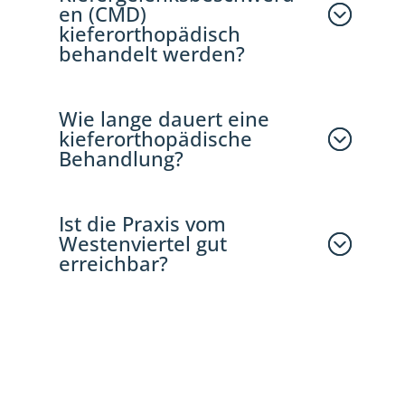
en (CMD)
kieferorthopädisch
behandelt werden?
Wie lange dauert eine
kieferorthopädische
Behandlung?
Ist die Praxis vom
Westenviertel gut
erreichbar?