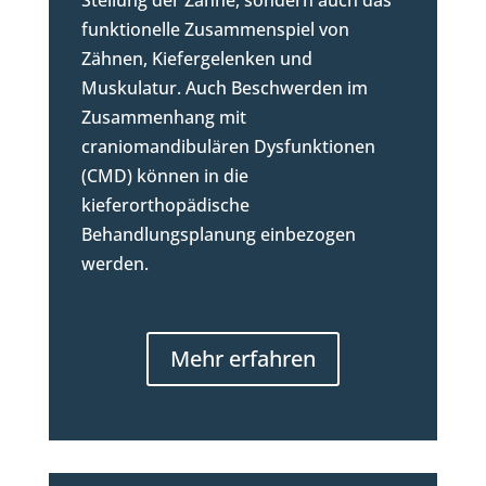
funktionelle Zusammenspiel von
Zähnen, Kiefergelenken und
Muskulatur. Auch Beschwerden im
Zusammenhang mit
craniomandibulären Dysfunktionen
(CMD) können in die
kieferorthopädische
Behandlungsplanung einbezogen
werden.
Mehr erfahren