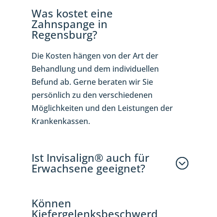
Was kostet eine
Zahnspange in
Regensburg?
Die Kosten hängen von der Art der
Behandlung und dem individuellen
Befund ab. Gerne beraten wir Sie
persönlich zu den verschiedenen
Möglichkeiten und den Leistungen der
Krankenkassen.
Ist Invisalign® auch für
Erwachsene geeignet?
Können
Kiefergelenksbeschwerd