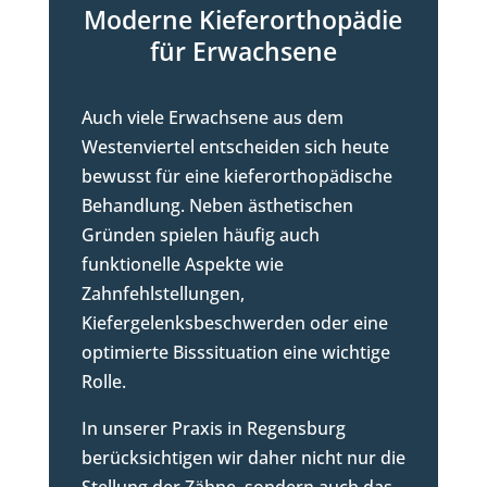
Moderne Kieferorthopädie
für Erwachsene
Auch viele Erwachsene aus dem
Westenviertel entscheiden sich heute
bewusst für eine kieferorthopädische
Behandlung. Neben ästhetischen
Gründen spielen häufig auch
funktionelle Aspekte wie
Zahnfehlstellungen,
Kiefergelenksbeschwerden oder eine
optimierte Bisssituation eine wichtige
Rolle.
In unserer Praxis in Regensburg
berücksichtigen wir daher nicht nur die
Stellung der Zähne, sondern auch das