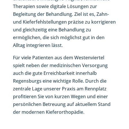
Therapien sowie digitale Lösungen zur
Begleitung der Behandlung. Ziel ist es, Zahn-
und Kieferfehlstellungen präzise zu korrigieren
und gleichzeitig eine Behandlung zu
ermöglichen, die sich möglichst gut in den
Alltag integrieren lässt.
Für viele Patienten aus dem Westenviertel
spielt neben der medizinischen Versorgung
auch die gute Erreichbarkeit innerhalb
Regensburgs eine wichtige Rolle. Durch die
zentrale Lage unserer Praxis am Rennplatz
profitieren Sie von kurzen Wegen und einer
persönlichen Betreuung auf aktuellem Stand
der modernen Kieferorthopädie.