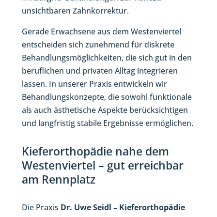
unsichtbaren Zahnkorrektur.
Gerade Erwachsene aus dem Westenviertel
entscheiden sich zunehmend für diskrete
Behandlungsmöglichkeiten, die sich gut in den
beruflichen und privaten Alltag integrieren
lassen. In unserer Praxis entwickeln wir
Behandlungskonzepte, die sowohl funktionale
als auch ästhetische Aspekte berücksichtigen
und langfristig stabile Ergebnisse ermöglichen.
Kieferorthopädie nahe dem
Westenviertel – gut erreichbar
am Rennplatz
Die Praxis
Dr. Uwe Seidl – Kieferorthopädie