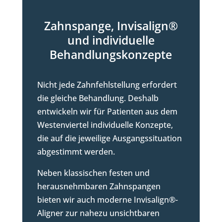
Zahnspange, Invisalign®
und individuelle
Behandlungskonzepte
Nicht jede Zahnfehlstellung erfordert
die gleiche Behandlung. Deshalb
entwickeln wir für Patienten aus dem
Westenviertel individuelle Konzepte,
die auf die jeweilige Ausgangssituation
abgestimmt werden.
Neben klassischen festen und
herausnehmbaren Zahnspangen
bieten wir auch moderne Invisalign®-
Aligner zur nahezu unsichtbaren