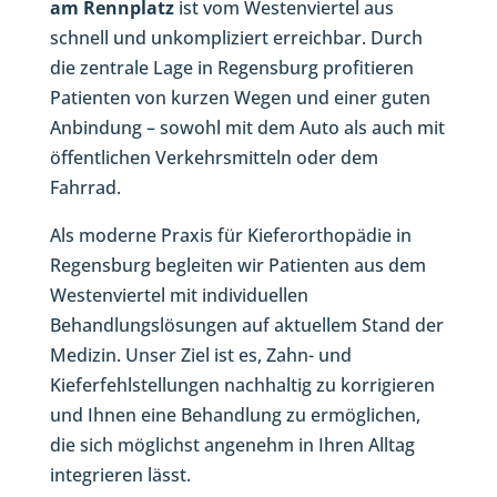
am Rennplatz
ist vom Westenviertel aus
schnell und unkompliziert erreichbar. Durch
die zentrale Lage in Regensburg profitieren
Patienten von kurzen Wegen und einer guten
Anbindung – sowohl mit dem Auto als auch mit
öffentlichen Verkehrsmitteln oder dem
Fahrrad.
Als moderne Praxis für Kieferorthopädie in
Regensburg begleiten wir Patienten aus dem
Westenviertel mit individuellen
Behandlungslösungen auf aktuellem Stand der
Medizin. Unser Ziel ist es, Zahn- und
Kieferfehlstellungen nachhaltig zu korrigieren
und Ihnen eine Behandlung zu ermöglichen,
die sich möglichst angenehm in Ihren Alltag
integrieren lässt.