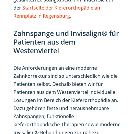
der
Startseite der Kieferorthopädie am
Rennplatz in Regensburg
.
Zahnspange und Invisalign® für
Patienten aus dem
Westenviertel
Die Anforderungen an eine moderne
Zahnkorrektur sind so unterschiedlich wie die
Patienten selbst. Deshalb bieten wir für
Patienten aus dem Westenviertel individuelle
Lösungen im Bereich der Kieferorthopädie an.
Dazu gehören feste und herausnehmbare
Zahnspangen, funktionelle
kieferorthopädische Therapien sowie moderne
Invisalign®-Behandlungen zur nahezu