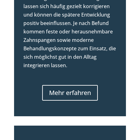
lassen sich häufig gezielt korrigieren
und können die spätere Entwicklung
positiv beeinflussen. Je nach Befund
kommen feste oder herausnehmbare
Zahnspangen sowie moderne
Behandlungskonzepte zum Einsatz, die
sich möglichst gut in den Alltag
integrieren lassen.
Mehr erfahren